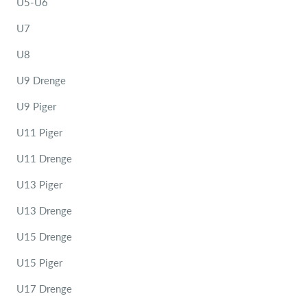
U5-U6
U7
U8
U9 Drenge
U9 Piger
U11 Piger
U11 Drenge
U13 Piger
U13 Drenge
U15 Drenge
U15 Piger
U17 Drenge